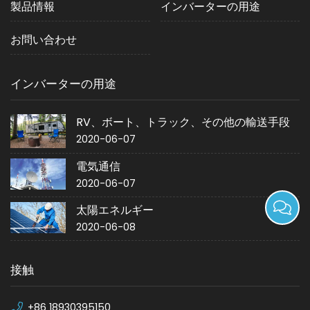
製品情報
インバーターの用途
お問い合わせ
インバーターの用途
RV、ボート、トラック、その他の輸送手段
2020-06-07
電気通信
2020-06-07
太陽エネルギー
2020-06-08
接触
+86 18930395150