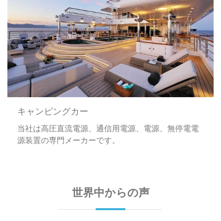
キャンピングカー
当社は高圧直流電源、通信用電源、電源、無停電電
源装置の専門メーカーです。
世界中からの声