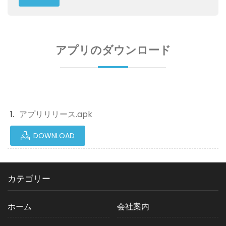
アプリのダウンロード
アプリリリース.apk
DOWNLOAD
カテゴリー
ホーム
会社案内