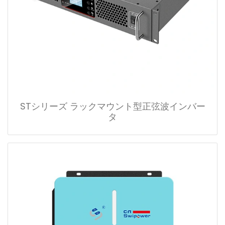
STシリーズ ラックマウント型正弦波インバー
タ