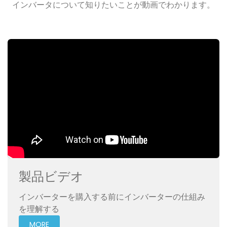
インバータについて知りたいことが動画でわかります。
製品ビデオ
インバーターを購入する前にインバーターの仕組み
を理解する
MORE