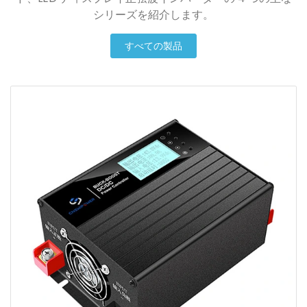
シリーズを紹介します。
すべての製品