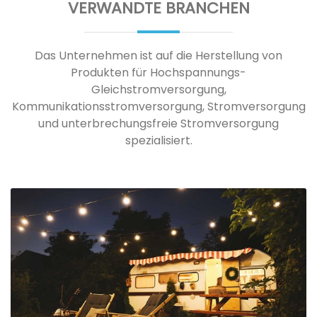
VERWANDTE BRANCHEN
Das Unternehmen ist auf die Herstellung von
Produkten für Hochspannungs-
Gleichstromversorgung,
Kommunikationsstromversorgung, Stromversorgung
und unterbrechungsfreie Stromversorgung
spezialisiert.