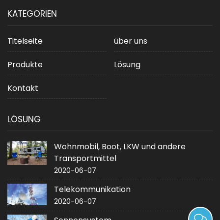
KATEGORIEN
Titelseite
über uns
Produkte
Lösung
Kontakt
LÖSUNG
Wohnmobil, Boot, LKW und andere
Transportmittel
2020-06-07
Telekommunikation
2020-06-07