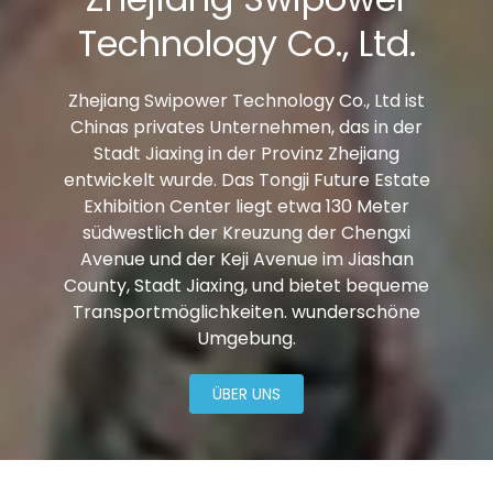
Technology Co., Ltd.
Zhejiang Swipower Technology Co., Ltd ist
Chinas privates Unternehmen, das in der
Stadt Jiaxing in der Provinz Zhejiang
entwickelt wurde. Das Tongji Future Estate
Exhibition Center liegt etwa 130 Meter
südwestlich der Kreuzung der Chengxi
Avenue und der Keji Avenue im Jiashan
County, Stadt Jiaxing, und bietet bequeme
Transportmöglichkeiten. wunderschöne
Umgebung.
ÜBER UNS