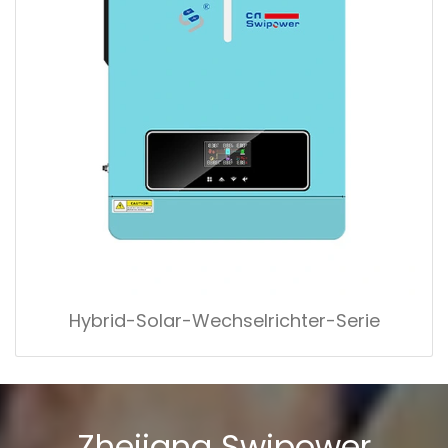
Hybrid-Solar-Wechselrichter-Serie
Zhejiang Swipower