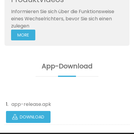
Informieren Sie sich über die Funktionsweise
eines Wechselrichters, bevor Sie sich einen
zulegen
MORE
App-Download
app-release.apk
DOWNLOAD