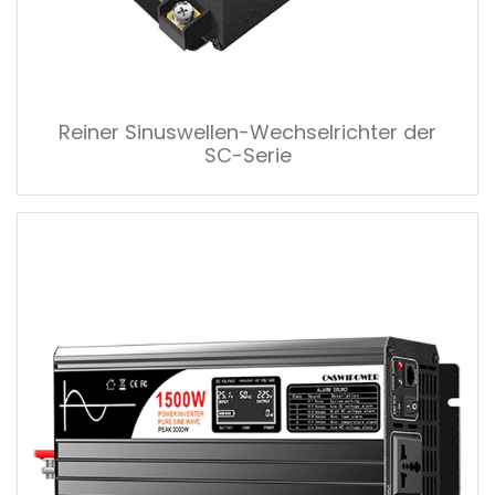
Reiner Sinuswellen-Wechselrichter der
SC-Serie