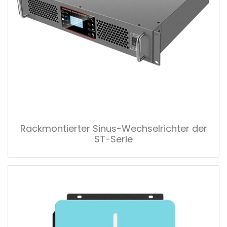
Rackmontierter Sinus-Wechselrichter der
ST-Serie