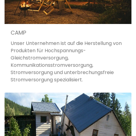
CAMP
Unser Unternehmen ist auf die Herstellung von
Produkten für Hochspannungs-
Gleichstromversorgung,
Kommunikationsstromversorgung,
Stromversorgung und unterbrechungsfreie
Stromversorgung spezialisiert.