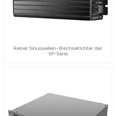
Reiner Sinuswellen-Wechselrichter der
SP-Serie