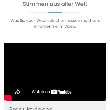
Stimmen aus aller Welt
Was Sie über Wechselrichter wissen möchten,
erfahren Sie im Video.
Produktvideos