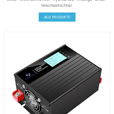
Wechselrichter.
ALLE PRODUKTE