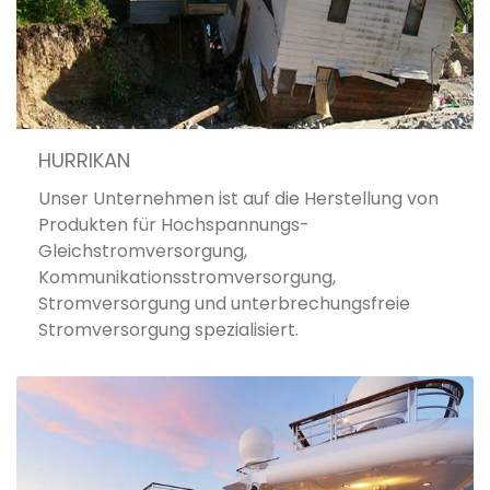
HURRIKAN
Unser Unternehmen ist auf die Herstellung von
Produkten für Hochspannungs-
Gleichstromversorgung,
Kommunikationsstromversorgung,
Stromversorgung und unterbrechungsfreie
Stromversorgung spezialisiert.