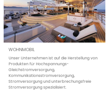
WOHNMOBIL
Unser Unternehmen ist auf die Herstellung von
Produkten für Hochspannungs-
Gleichstromversorgung,
Kommunikationsstromversorgung,
Stromversorgung und unterbrechungsfreie
Stromversorgung spezialisiert.