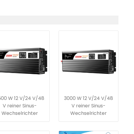
500 W 12 V/24 V/48
3000 W 12 V/24 V/48
V reiner Sinus-
V reiner Sinus-
Wechselrichter
Wechselrichter