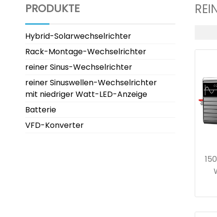
PRODUKTE
REI
Hybrid-Solarwechselrichter
Rack-Montage-Wechselrichter
reiner Sinus-Wechselrichter
reiner Sinuswellen-Wechselrichter
mit niedriger Watt-LED-Anzeige
Batterie
VFD-Konverter
150