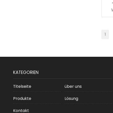
1
KATEGORIEN
Titelseite
über uns
Produkte
Lösung
Kontakt