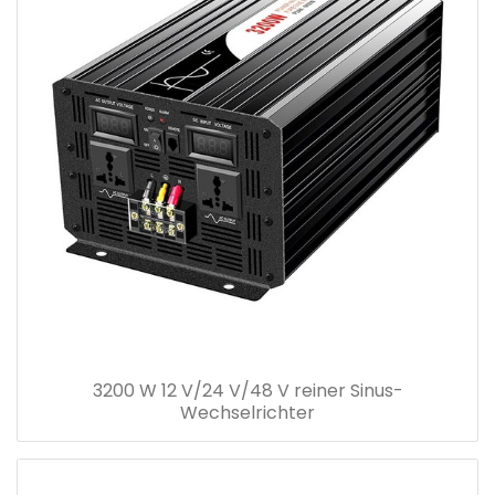
3200 W 12 V/24 V/48 V reiner Sinus-
Wechselrichter