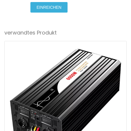
EINREICHEN
verwandtes Produkt