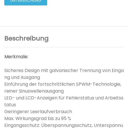
UNTERSUCHUNG
Beschreibung
Merkmale:
Sicheres Design mit galvanischer Trennung von Einga
ng und Ausgang
Einführung der fortschrittlichen SPWM-Technologie,
reiner Sinuswellenausgang
LED- und LCD-Anzeigen für Fehlerstatus und Arbeitss
tatus
Geringerer Leerlaufverbrauch
Max. Wirkungsgrad bis zu 95 %
Eingangsschutz: Überspannungsschutz, Unterspannu