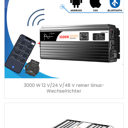
3000 W 12 V/24 V/48 V reiner Sinus-
Wechselrichter