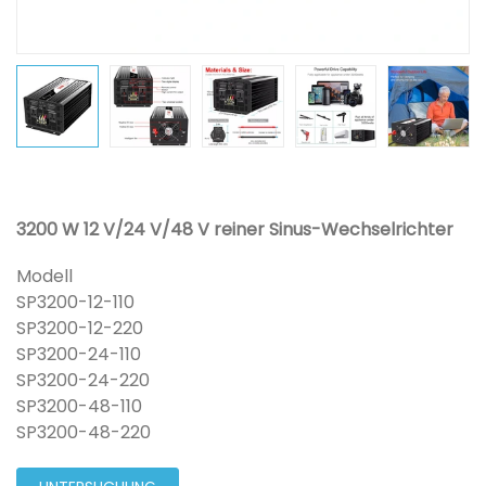
3200 W 12 V/24 V/48 V reiner Sinus-Wechselrichter
Modell
SP3200-12-110
SP3200-12-220
SP3200-24-110
SP3200-24-220
SP3200-48-110
SP3200-48-220