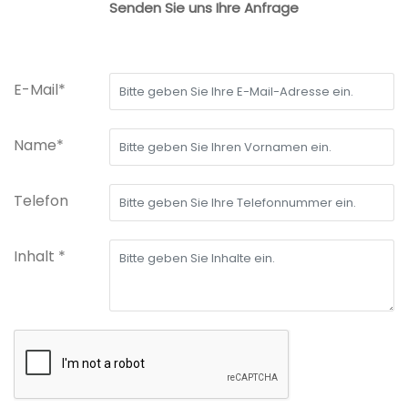
Senden Sie uns Ihre Anfrage
E-Mail*
Name*
Telefon
Inhalt *