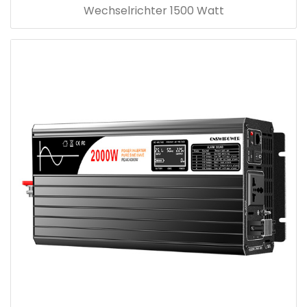
Wechselrichter 1500 Watt