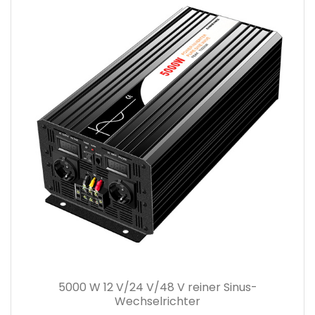
5000 W 12 V/24 V/48 V reiner Sinus-
Wechselrichter