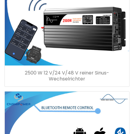
2500 W 12 V/24 V/48 V reiner Sinus-
Wechselrichter