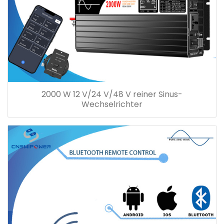
2000 W 12 V/24 V/48 V reiner Sinus-
Wechselrichter