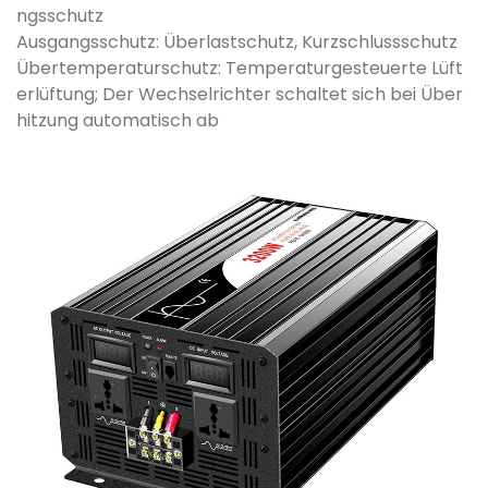
ngsschutz
Ausgangsschutz: Überlastschutz, Kurzschlussschutz
Übertemperaturschutz: Temperaturgesteuerte Lüft
erlüftung; Der Wechselrichter schaltet sich bei Über
hitzung automatisch ab