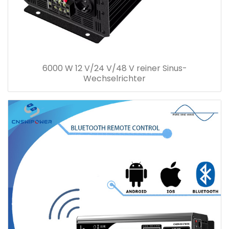
6000 W 12 V/24 V/48 V reiner Sinus-
Wechselrichter