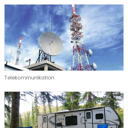
Telekommunikation