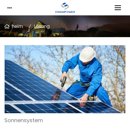
heim
Lösung
Sonnensystem