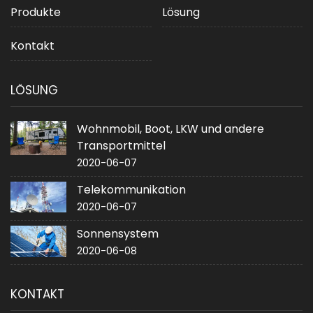
Produkte
Lösung
Kontakt
LÖSUNG
Wohnmobil, Boot, LKW und andere
Transportmittel
2020-06-07
Telekommunikation
2020-06-07
Sonnensystem
2020-06-08
KONTAKT