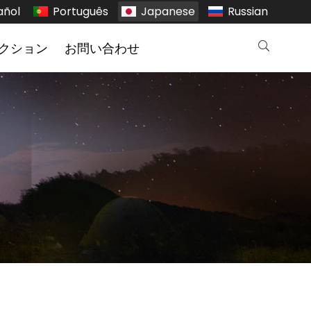
añol
Português
Japanese
Russian
クション
お問い合わせ