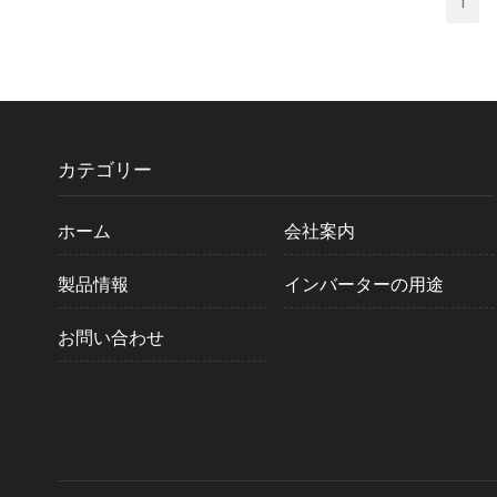
1
カテゴリー
ホーム
会社案内
製品情報
インバーターの用途
お問い合わせ