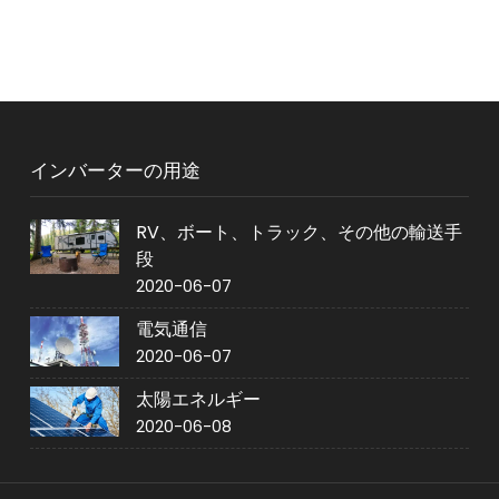
インバーターの用途
RV、ボート、トラック、その他の輸送手
段
2020-06-07
電気通信
2020-06-07
太陽エネルギー
2020-06-08