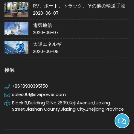
RV、ボート、トラック、その他の輸送手段
2020-06-07
電気通信
2020-06-07
太陽エネルギー
2020-06-08
接触
+86 18930395150
sales001@swipower.com
Block B,Building 13,No.2699,Keji Avenue,Luoxing
Street,Jiashan County,Jiaxing City,Zhejiang Province