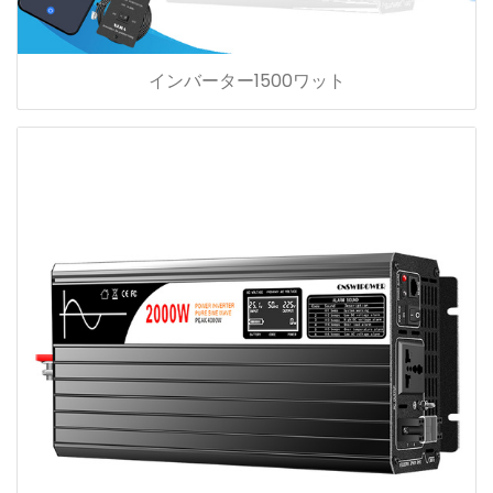
インバーター1500ワット