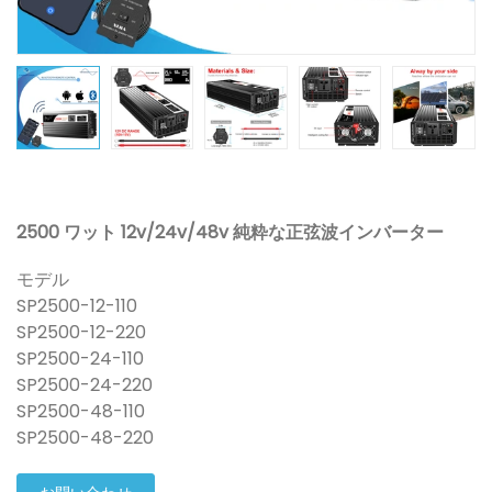
2500 ワット 12v/24v/48v 純粋な正弦波インバーター
モデル
SP2500-12-110
SP2500-12-220
SP2500-24-110
SP2500-24-220
SP2500-48-110
SP2500-48-220