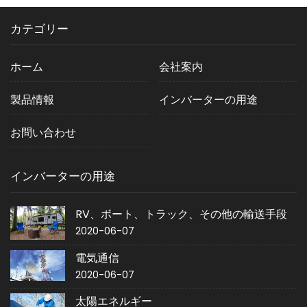
カテゴリー
ホーム
会社案内
製品情報
インバーターの用途
お問い合わせ
インバーターの用途
RV、ボート、トラック、その他の輸送手段
2020-06-07
電気通信
2020-06-07
太陽エネルギー