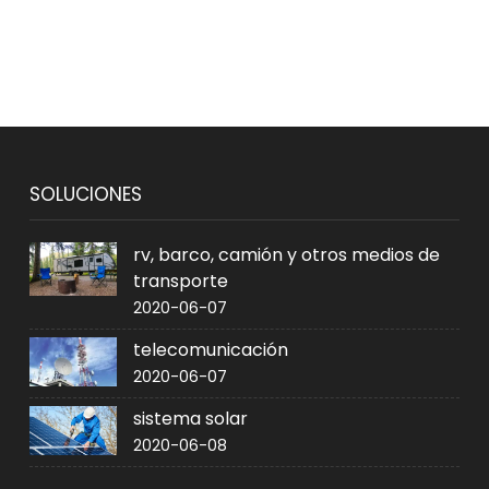
SOLUCIONES
rv, barco, camión y otros medios de
transporte
2020-06-07
telecomunicación
2020-06-07
sistema solar
2020-06-08