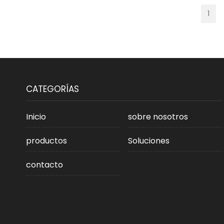
1
CATEGORÍAS
Inicio
sobre nosotros
productos
Soluciones
contacto